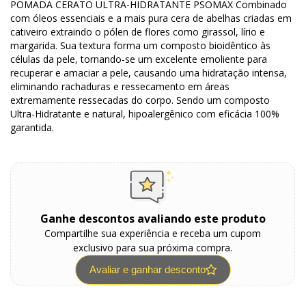
POMADA CERATO ULTRA-HIDRATANTE PSOMAX Combinado
com óleos essenciais e a mais pura cera de abelhas criadas em
cativeiro extraindo o pólen de flores como girassol, lírio e
margarida. Sua textura forma um composto bioidêntico às
células da pele, tornando-se um excelente emoliente para
recuperar e amaciar a pele, causando uma hidratação intensa,
eliminando rachaduras e ressecamento em áreas
extremamente ressecadas do corpo. Sendo um composto
Ultra-Hidratante e natural, hipoalergênico com eficácia 100%
garantida.
Ganhe descontos avaliando este produto
Compartilhe sua experiência e receba um cupom
exclusivo para sua próxima compra.
Avaliar e ganhar desconto