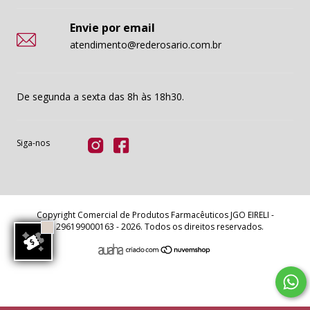
Envie por email
atendimento@rederosario.com.br
De segunda a sexta das 8h às 18h30.
Siga-nos
Copyright Comercial de Produtos Farmacêuticos JGO EIRELI -
11296199000163 - 2026. Todos os direitos reservados.