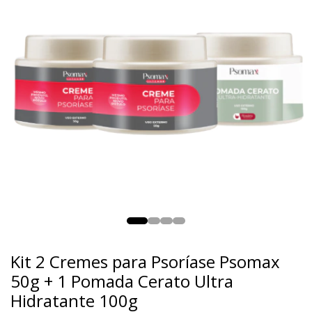
Kit 2 Cremes para Psoríase Psomax
50g + 1 Pomada Cerato Ultra
Hidratante 100g