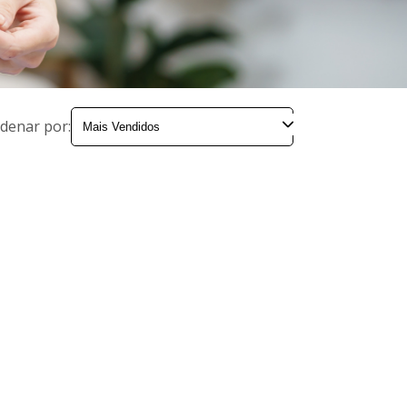
denar por: