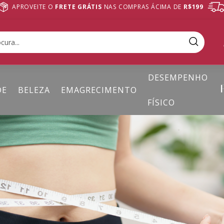
APROVEITE O
FRETE GRÁTIS
NAS COMPRAS ÁCIMA DE
R$199
DESEMPENHO
DE
BELEZA
EMAGRECIMENTO
FÍSICO