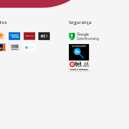
tos
Segurança