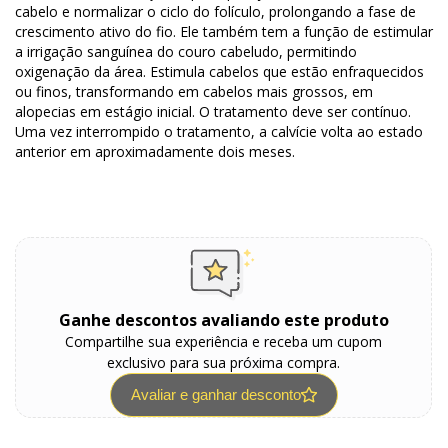
cabelo e normalizar o ciclo do folículo, prolongando a fase de
crescimento ativo do fio. Ele também tem a função de estimular
a irrigação sanguínea do couro cabeludo, permitindo
oxigenação da área. Estimula cabelos que estão enfraquecidos
ou finos, transformando em cabelos mais grossos, em
alopecias em estágio inicial. O tratamento deve ser contínuo.
Uma vez interrompido o tratamento, a calvície volta ao estado
anterior em aproximadamente dois meses.
Ganhe descontos avaliando este produto
Compartilhe sua experiência e receba um cupom
exclusivo para sua próxima compra.
Avaliar e ganhar desconto