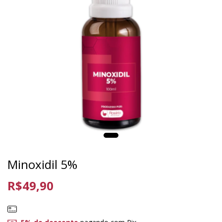
Minoxidil 5%
R$49,90