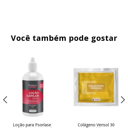
Você também pode gostar
Loção para Psoríase
Colágeno Verisol 30