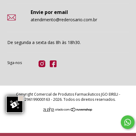
Envie por email
atendimento@rederosario.com.br
De segunda a sexta das 8h às 18h30.
Siga-nos
Copyright Comercial de Produtos Farmacêuticos JGO EIRELI -
11296199000163 - 2026. Todos os direitos reservados.