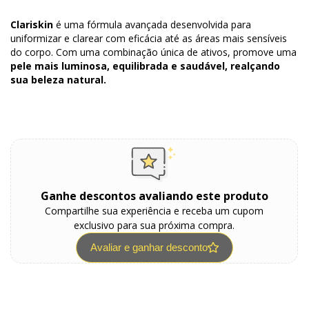
Clariskin
é uma fórmula avançada desenvolvida para
uniformizar e clarear com eficácia até as áreas mais sensíveis
do corpo. Com uma combinação única de ativos, promove uma
pele mais luminosa, equilibrada e saudável, realçando
sua beleza natural.
Ganhe descontos avaliando este produto
Compartilhe sua experiência e receba um cupom
exclusivo para sua próxima compra.
Avaliar e ganhar desconto