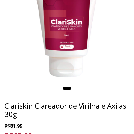
Clariskin Clareador de Virilha e Axilas
30g
R$81,99