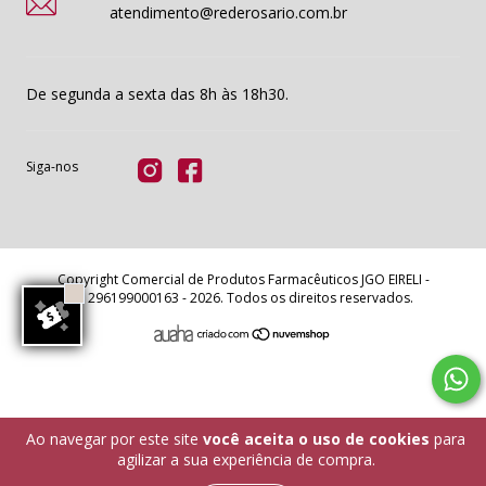
atendimento@rederosario.com.br
De segunda a sexta das 8h às 18h30.
Siga-nos
Copyright Comercial de Produtos Farmacêuticos JGO EIRELI -
11296199000163 - 2026. Todos os direitos reservados.
Ao navegar por este site
você aceita o uso de cookies
para
agilizar a sua experiência de compra.